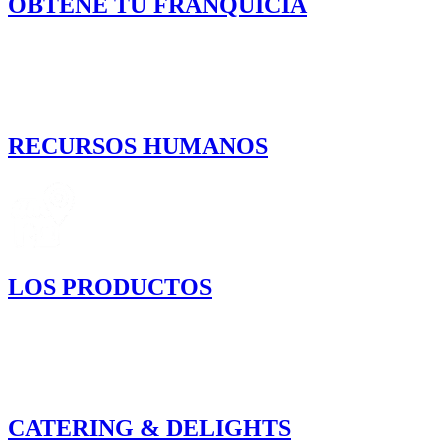
OBTENÉ TU FRANQUICIA
RECURSOS HUMANOS
LOS PRODUCTOS
CATERING & DELIGHTS