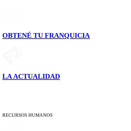
OBTENÉ TU FRANQUICIA
LA ACTUALIDAD
RECURSOS HUMANOS