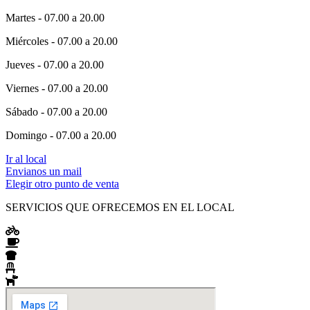
Martes - 07.00 a 20.00
Miércoles - 07.00 a 20.00
Jueves - 07.00 a 20.00
Viernes - 07.00 a 20.00
Sábado - 07.00 a 20.00
Domingo - 07.00 a 20.00
Ir al local
Envianos un mail
Elegir otro punto de venta
SERVICIOS QUE OFRECEMOS EN EL LOCAL