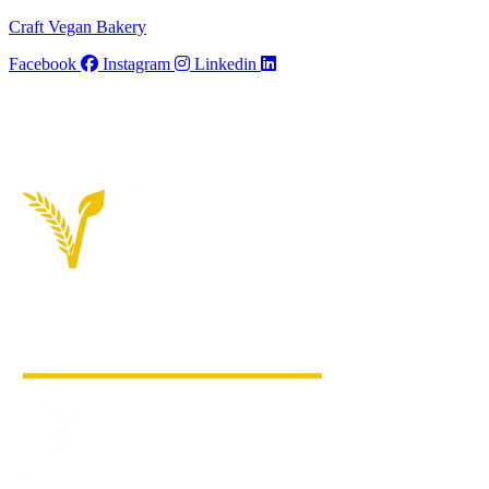
Craft Vegan Bakery
Facebook
Instagram
Linkedin