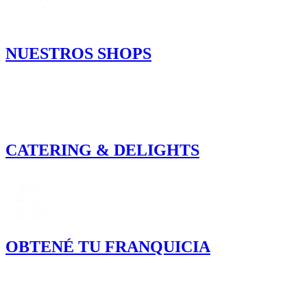
NUESTROS SHOPS
CATERING & DELIGHTS
OBTENÉ TU FRANQUICIA