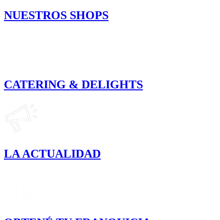
NUESTROS SHOPS
CATERING & DELIGHTS
LA ACTUALIDAD