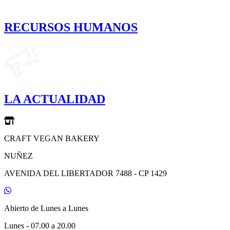
RECURSOS HUMANOS
LA ACTUALIDAD
CRAFT VEGAN BAKERY
NUÑEZ
AVENIDA DEL LIBERTADOR 7488 - CP 1429
Abierto de Lunes a Lunes
Lunes - 07.00 a 20.00